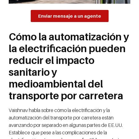
Enviar mensaje a un agente
Cómo la automatización y
la electrificación pueden
reducir el impacto
sanitario y
medioambiental del
transporte por carretera
Vaishnav habla sobre cómo la electrificación y la
automatización del transporte por carretera están
avanzando por separado en algunas partes de EE.UU.
Establece que pese a las complicaciones de la