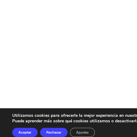
Utilizamos cookies para ofrecerle la mejor experiencia en nuest
Puede aprender más sobre qué cookies utilizamos o desactivarl
Aceptar
Rechazar
Ajustes