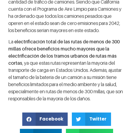
cantidad de tráfico de camiones. Siendo que California
cuenta con el Programa de Aire Limpio para Camiones y
ha ordenado que todos los camiones pesados que
operen en el estado sean de cero emisiones para 2042,
los beneficios serían mayores en este estado.
La
electrificación total de las rutas de menos de 300
millas ofrece beneficios mucho mayores que la
electrificación de los tramos urbanos de rutas más
cortas
, ya que estas rutas representan la mayoría del
transporte de carga en Estados Unidos. Además, ajustar
el tamaño de la batería de un camión a su misión tiene
beneficios limitados para el medio ambiente y la salud,
especialmente en rutas de menos de 300 millas, que son
responsables de la mayoría de los daños.
Facebook
Twitter