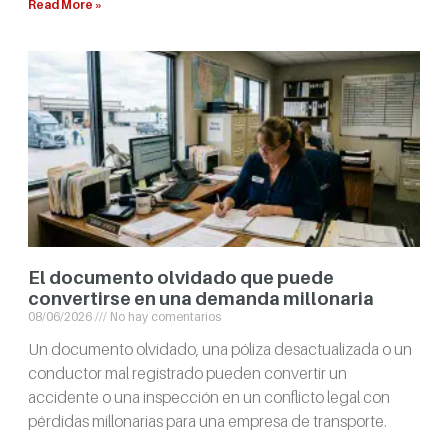
Read More »
El documento olvidado que puede
convertirse en una demanda millonaria
08/06/2026
No hay comentarios
Un documento olvidado, una póliza desactualizada o un
conductor mal registrado pueden convertir un
accidente o una inspección en un conflicto legal con
pérdidas millonarias para una empresa de transporte.