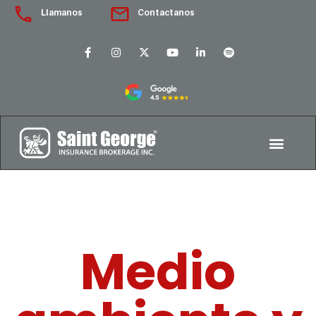
Llamanos
Contactanos
Medio