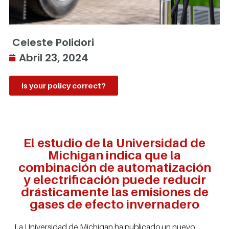
Celeste Polidori
Abril 23, 2024
Is your policy correct?
El estudio de la Universidad de
Michigan indica que la
combinación de automatización
y electrificación puede reducir
drásticamente las emisiones de
gases de efecto invernadero
La Universidad de Michigan ha publicado un nuevo