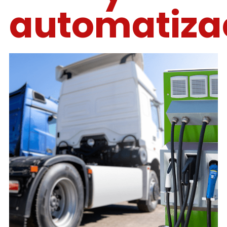
automatiza