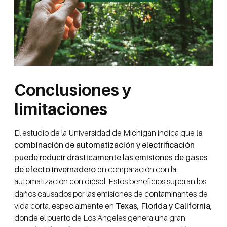
Conclusiones y
limitaciones
El estudio de la Universidad de Michigan indica que
la
combinación de automatización y electrificación
puede reducir drásticamente las emisiones de gases
de efecto invernadero
en comparación con la
automatización con diésel. Estos beneficios superan los
daños causados por las emisiones de contaminantes de
vida corta, especialmente en
Texas, Florida y California
,
donde el puerto de Los Ángeles genera una gran