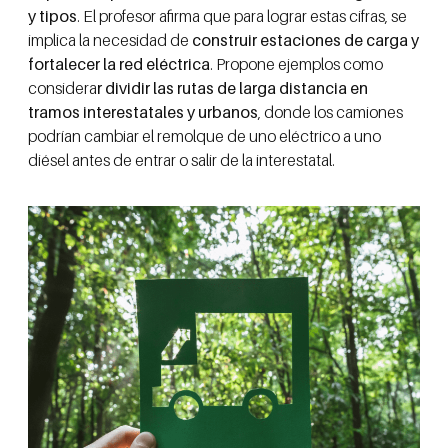
y tipos
. El profesor afirma que para lograr estas cifras, se
implica la necesidad de
construir estaciones de carga y
fortalecer la red eléctrica
. Propone ejemplos como
considera
r dividir las rutas de larga distancia en
tramos interestatales y urbanos
, donde los camiones
podrían cambiar el remolque de uno eléctrico a uno
diésel antes de entrar o salir de la interestatal.