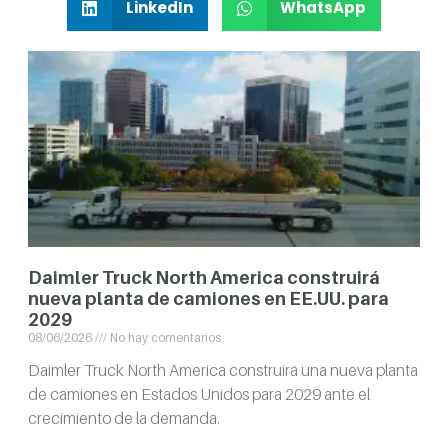
LinkedIn
WhatsApp
Daimler Truck North America construirá
nueva planta de camiones en EE.UU. para
2029
08/06/2026
No hay comentarios
Daimler Truck North America construirá una nueva planta
de camiones en Estados Unidos para 2029 ante el
crecimiento de la demanda.