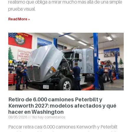
realismo que obliga a mirar mucho más allá de una simple
prueba visual.
Read More »
Retiro de 6.000 camiones Peterbilt y
Kenworth 2027: modelos afectados y qué
hacer en Washington
08/05/2026
No hay comentarios
Paccar retira casi 6.000 camiones Kenworth y Peterbilt