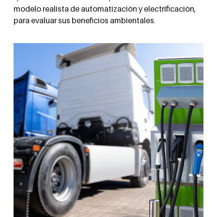
modelo realista de automatización y electrificación,
para evaluar sus beneficios ambientales
.