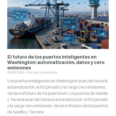
El futuro de los puertos inteligentes en
Washington: automatización, datos y cero
emisiones
08/09/2026
No hay comentarios
Los puertos inteligentes en Washington avanzan hacia la
automatización, el 5G privado y la carga cero emisiones.
Así será el futuro de los puertos en Los puertos de Seattle
y Tacoma avanzan hacia la automatización, el 5G privado
y la carga cero emisiones. Así será el futuro de los puertos
de Seattle y Tacoma.