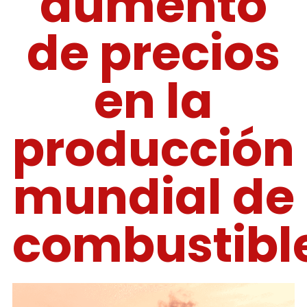
aumento
de precios
en la
producción
mundial de
combustibl