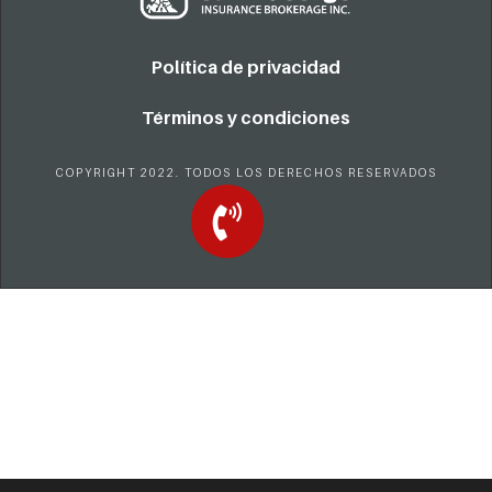
Política de privacidad
Términos y condiciones
COPYRIGHT 2022. TODOS LOS DERECHOS RESERVADOS