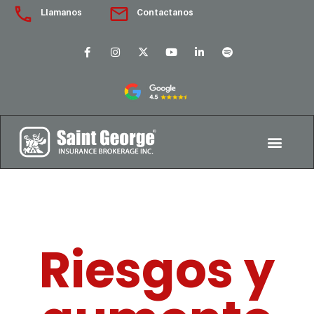
Llamanos
Contactanos
Riesgos y