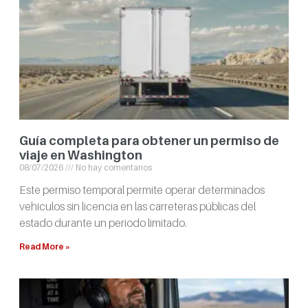
Guía completa para obtener un permiso de
viaje en Washington
08/07/2026
No hay comentarios
Este permiso temporal permite operar determinados
vehículos sin licencia en las carreteras públicas del
estado durante un período limitado.
Read More »