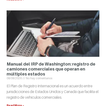
Manual del IRP de Washington: registro de
camiones comerciales que operan en
múltiples estados
08/08/2026
No hay comentarios
El Plan de Registro Internacional es un acuerdo entre
jurisdicciones de Estados Unidos y Canadá que facilita el
registro de vehículos comerciales.
Read More »