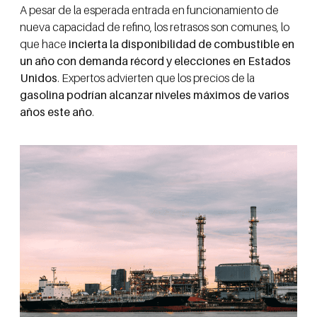
A pesar de la esperada entrada en funcionamiento de
nueva capacidad de refino, los retrasos son comunes, lo
que hace
incierta la disponibilidad de combustible en
un año con demanda récord y elecciones en Estados
Unidos
. Expertos advierten que los precios de la
gasolina podrían alcanzar niveles máximos de varios
años este año
.