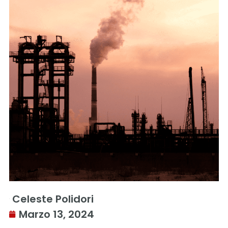
Celeste Polidori
Marzo 13, 2024