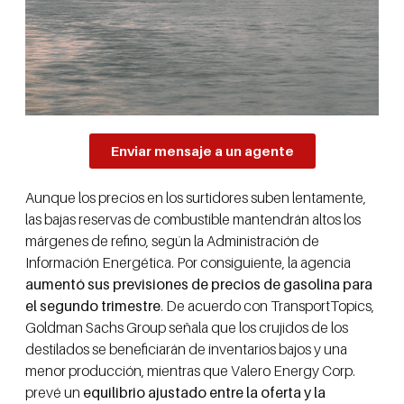
Enviar mensaje a un agente
Aunque los precios en los surtidores suben lentamente,
las bajas reservas de combustible mantendrán altos los
márgenes de refino, según la Administración de
Información Energética. Por consiguiente, la agencia
aumentó sus previsiones de precios de gasolina para
el segundo trimestre
. De acuerdo con TransportTopics,
Goldman Sachs Group señala que los crujidos de los
destilados se beneficiarán de inventarios bajos y una
menor producción, mientras que Valero Energy Corp.
prevé un
equilibrio ajustado entre la oferta y la