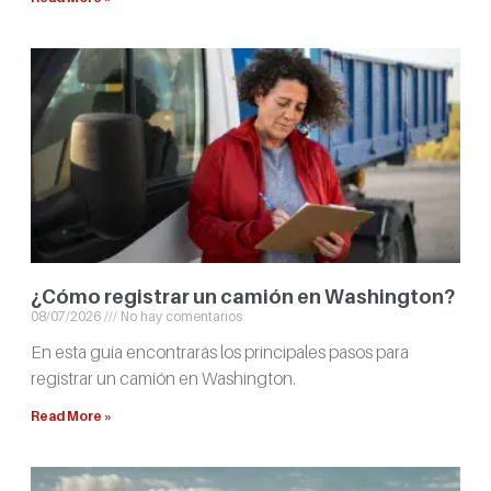
¿Cómo registrar un camión en Washington?
08/07/2026
No hay comentarios
En esta guía encontrarás los principales pasos para
registrar un camión en Washington.
Read More »