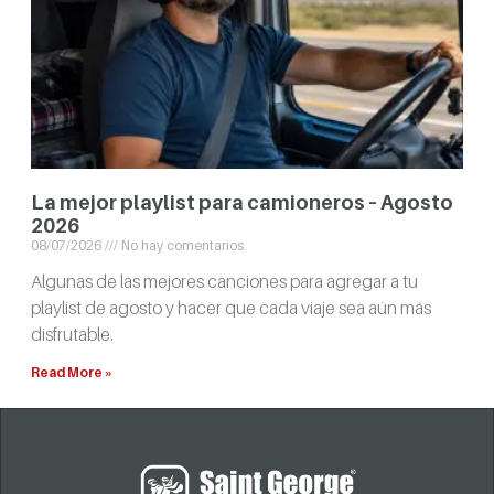
La mejor playlist para camioneros – Agosto
2026
08/07/2026
No hay comentarios
Algunas de las mejores canciones para agregar a tu
playlist de agosto y hacer que cada viaje sea aún más
disfrutable.
Read More »