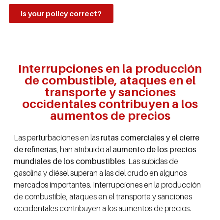
Is your policy correct?
Interrupciones en la producción
de combustible, ataques en el
transporte y sanciones
occidentales contribuyen a los
aumentos de precios
Las perturbaciones en las
rutas comerciales y el cierre
de refinerías
, han atribuido al
aumento de los precios
mundiales de los combustibles
. Las subidas de
gasolina y diésel superan a las del crudo en algunos
mercados importantes. Interrupciones en la producción
de combustible, ataques en el transporte y sanciones
occidentales contribuyen a los aumentos de precios.